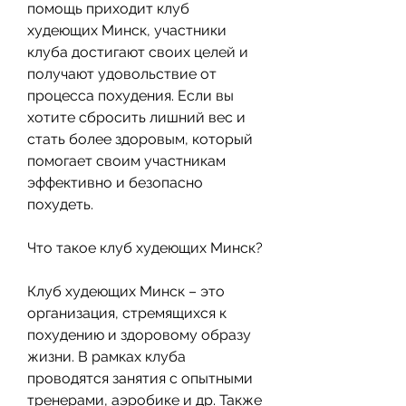
помощь приходит клуб 
худеющих Минск, участники 
клуба достигают своих целей и 
получают удовольствие от 
процесса похудения. Если вы 
хотите сбросить лишний вес и 
стать более здоровым, который 
помогает своим участникам 
эффективно и безопасно 
похудеть.
Что такое клуб худеющих Минск?
Клуб худеющих Минск – это 
организация, стремящихся к 
похудению и здоровому образу 
жизни. В рамках клуба 
проводятся занятия с опытными 
тренерами, аэробике и др. Также 