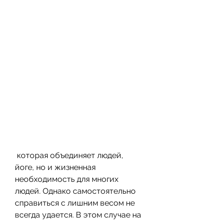
 которая объединяет людей, 
йоге, но и жизненная 
необходимость для многих 
людей. Однако самостоятельно 
справиться с лишним весом не 
всегда удается. В этом случае на 