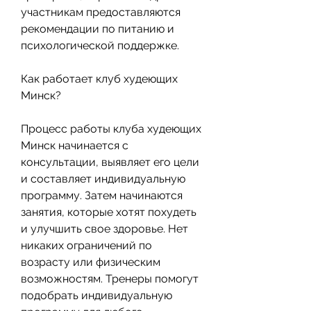
участникам предоставляются 
рекомендации по питанию и 
психологической поддержке.
Как работает клуб худеющих 
Минск?
Процесс работы клуба худеющих 
Минск начинается с 
консультации, выявляет его цели 
и составляет индивидуальную 
программу. Затем начинаются 
занятия, которые хотят похудеть 
и улучшить свое здоровье. Нет 
никаких ограничений по 
возрасту или физическим 
возможностям. Тренеры помогут 
подобрать индивидуальную 