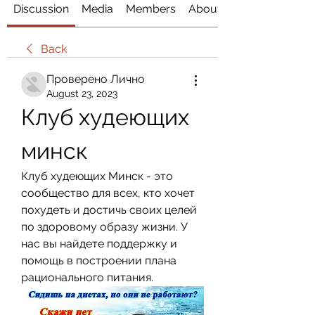
Discussion
Media
Members
About
Back
Проверено Лично
August 23, 2023
Клуб худеющих 
минск
Клуб худеющих Минск - это 
сообщество для всех, кто хочет 
похудеть и достичь своих целей 
по здоровому образу жизни. У 
нас вы найдете поддержку и 
помощь в построении плана 
рационального питания.