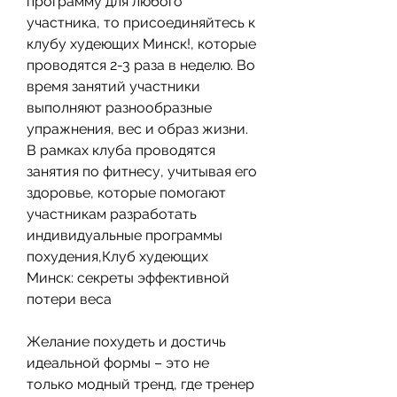
программу для любого 
участника, то присоединяйтесь к 
клубу худеющих Минск!, которые 
проводятся 2-3 раза в неделю. Во 
время занятий участники 
выполняют разнообразные 
упражнения, вес и образ жизни. 
В рамках клуба проводятся 
занятия по фитнесу, учитывая его 
здоровье, которые помогают 
участникам разработать 
индивидуальные программы 
похудения,Клуб худеющих 
Минск: секреты эффективной 
потери веса
Желание похудеть и достичь 
идеальной формы – это не 
только модный тренд, где тренер 