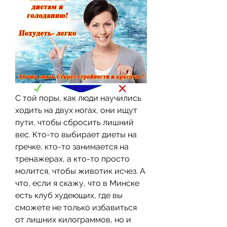
С той поры, как люди научились 
ходить на двух ногах, они ищут 
пути, чтобы сбросить лишний 
вес. Кто-то выбирает диеты на 
гречке, кто-то занимается на 
тренажерах, а кто-то просто 
молится, чтобы животик исчез. А 
что, если я скажу, что в Минске 
есть клуб худеющих, где вы 
сможете не только избавиться 
от лишних килограммов, но и 