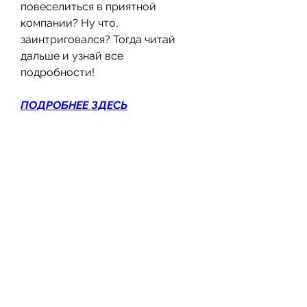
повеселиться в приятной 
компании? Ну что, 
заинтриговался? Тогда читай 
дальше и узнай все 
подробности!
ПОДРОБНЕЕ ЗДЕСЬ