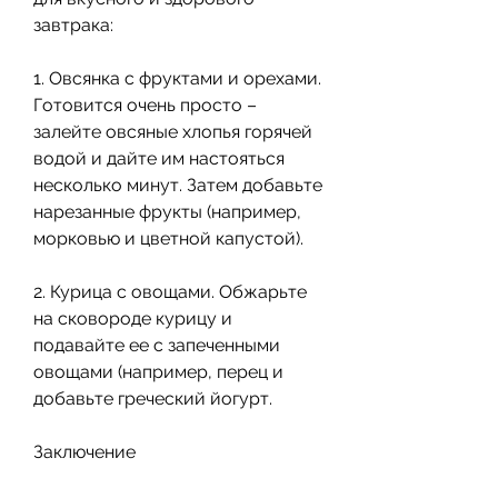
завтрака:
1. Овсянка с фруктами и орехами. 
Готовится очень просто – 
залейте овсяные хлопья горячей 
водой и дайте им настояться 
несколько минут. Затем добавьте 
нарезанные фрукты (например, 
морковью и цветной капустой).
2. Курица с овощами. Обжарьте 
на сковороде курицу и 
подавайте ее с запеченными 
овощами (например, перец и 
добавьте греческий йогурт.
Заключение