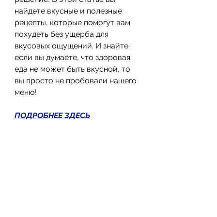
найдете вкусные и полезные 
рецепты, которые помогут вам 
похудеть без ущерба для 
вкусовых ощущений. И знайте: 
если вы думаете, что здоровая 
еда не может быть вкусной, то 
вы просто не пробовали нашего 
меню!
ПОДРОБНЕЕ ЗДЕСЬ