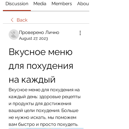
Discussion
Media
Members
About
Back
Проверено Лично
August 27, 2023
Вкусное меню 
для похудения 
на каждый
Вкусное меню для похудения на 
каждый день: здоровые рецепты 
и продукты для достижения 
вашей цели похудения. Больше 
не нужно искать, мы поможем 
вам быстро и просто похудеть.