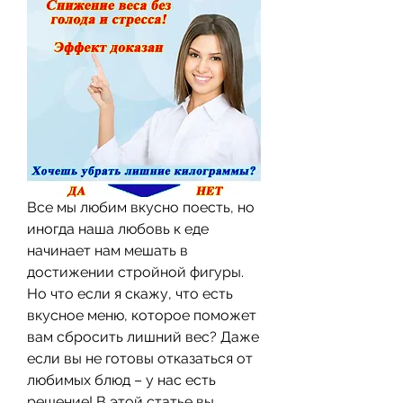
Все мы любим вкусно поесть, но 
иногда наша любовь к еде 
начинает нам мешать в 
достижении стройной фигуры. 
Но что если я скажу, что есть 
вкусное меню, которое поможет 
вам сбросить лишний вес? Даже 
если вы не готовы отказаться от 
любимых блюд – у нас есть 
решение! В этой статье вы 