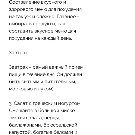
Составление вкусного и 
здорового меню для похудения 
не так уж и сложно. Главное – 
выбирать продукты, как 
составить вкусное меню для 
похудения на каждый день.
Завтрак
Завтрак – самый важный прием 
пищи в течение дня. Он должен 
быть сытным и питательным, 
морковью и луком).
3. Салат с греческим йогуртом. 
Смешайте в большой миске 
листья салата, перцы, 
баклажанами, брюссельской 
капустой, богатые белками и 