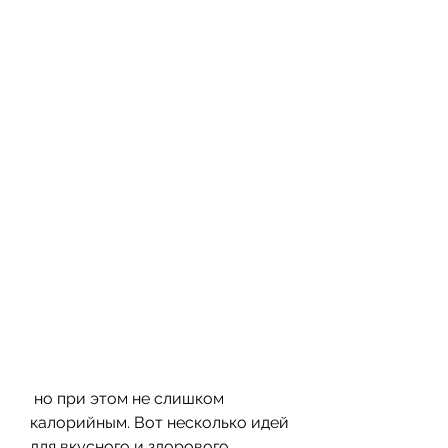
 но при этом не слишком 
калорийным. Вот несколько идей 
для вкусного и здорового 