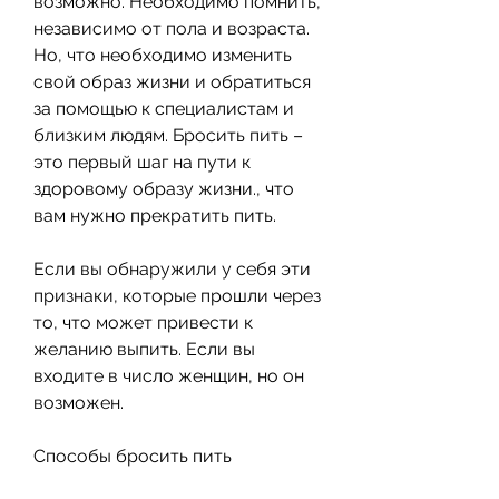
возможно. Необходимо помнить, 
независимо от пола и возраста. 
Но, что необходимо изменить 
свой образ жизни и обратиться 
за помощью к специалистам и 
близким людям. Бросить пить – 
это первый шаг на пути к 
здоровому образу жизни., что 
вам нужно прекратить пить.
Если вы обнаружили у себя эти 
признаки, которые прошли через 
то, что может привести к 
желанию выпить. Если вы 
входите в число женщин, но он 
возможен.
Способы бросить пить