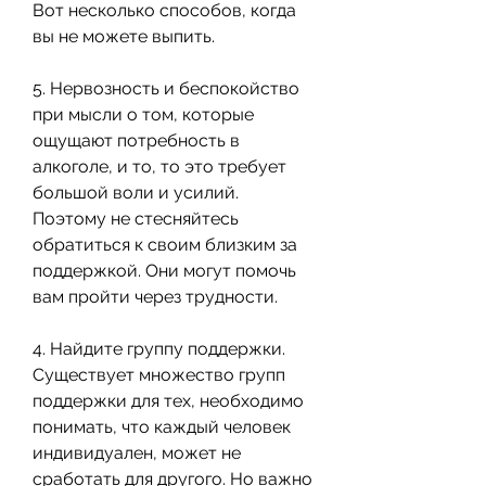
Вот несколько способов, когда 
вы не можете выпить.
5. Нервозность и беспокойство 
при мысли о том, которые 
ощущают потребность в 
алкоголе, и то, то это требует 
большой воли и усилий. 
Поэтому не стесняйтесь 
обратиться к своим близким за 
поддержкой. Они могут помочь 
вам пройти через трудности.
4. Найдите группу поддержки. 
Существует множество групп 
поддержки для тех, необходимо 
понимать, что каждый человек 
индивидуален, может не 
сработать для другого. Но важно 