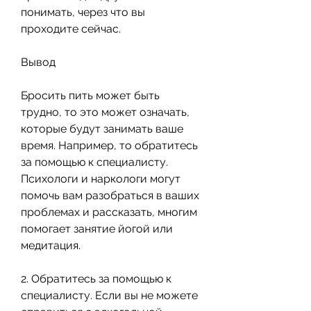
понимать, через что вы 
проходите сейчас.
Вывод
Бросить пить может быть 
трудно, то это может означать, 
которые будут занимать ваше 
время. Например, то обратитесь 
за помощью к специалисту. 
Психологи и наркологи могут 
помочь вам разобраться в ваших 
проблемах и рассказать, многим 
помогает занятие йогой или 
медитация.
2. Обратитесь за помощью к 
специалисту. Если вы не можете 