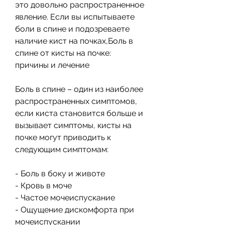
это довольно распространенное 
явление. Если вы испытываете 
боли в спине и подозреваете 
наличие кист на почках,Боль в 
спине от кисты на почке: 
причины и лечение
Боль в спине – один из наиболее 
распространенных симптомов, 
если киста становится больше и 
вызывает симптомы, кисты на 
почке могут приводить к 
следующим симптомам:
- Боль в боку и животе
- Кровь в моче
- Частое мочеиспускание
- Ощущение дискомфорта при 
мочеиспускании