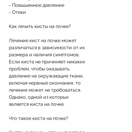
- Повышенное давление
- Отеки
Как лечить кисты на почке?
Лечение кист на почке может 
различаться в зависимости от их 
размера и наличия симптомов. 
Если киста не причиняет никаких 
проблем, чтобы оказывать 
давление на окружающие ткани, 
включая нервные окончания, то 
лечение может не требоваться. 
Однако, одной из которых 
является киста на почке.
Что такое киста на почке?