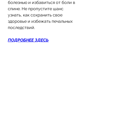
болезнью и избавиться от боли в 
спине. Не пропустите шанс 
узнать, как сохранить свое 
здоровье и избежать печальных 
последствий.
ПОДРОБНЕЕ ЗДЕСЬ