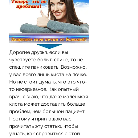
Дорогие друзья, если вы 
чувствуете боль в спине, то не 
спешите паниковать. Возможно, 
у вас всего лишь киста на почке. 
Но не стоит думать, что это что-
то несерьезное. Как опытный 
врач, я знаю, что даже маленькая 
киста может доставить больше 
проблем, чем большой пациент. 
Поэтому я приглашаю вас 
прочитать эту статью, чтобы 
узнать, как справиться с этой 