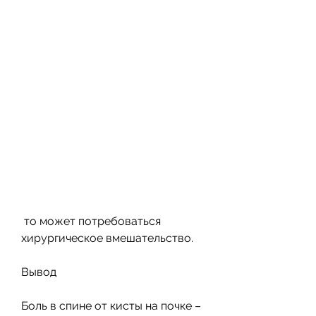
 то может потребоваться 
хирургическое вмешательство.
Вывод
Боль в спине от кисты на почке – 