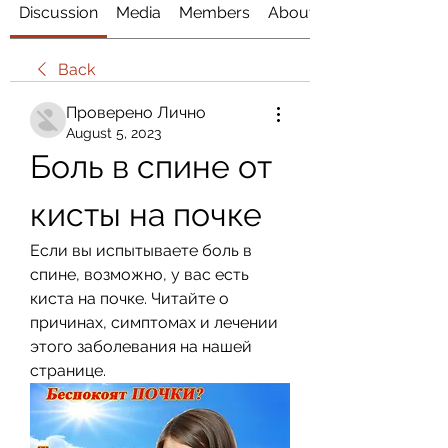
Discussion
Media
Members
About
Back
Проверено Лично
August 5, 2023
Боль в спине от 
кисты на почке
Если вы испытываете боль в 
спине, возможно, у вас есть 
киста на почке. Читайте о 
причинах, симптомах и лечении 
этого заболевания на нашей 
странице.