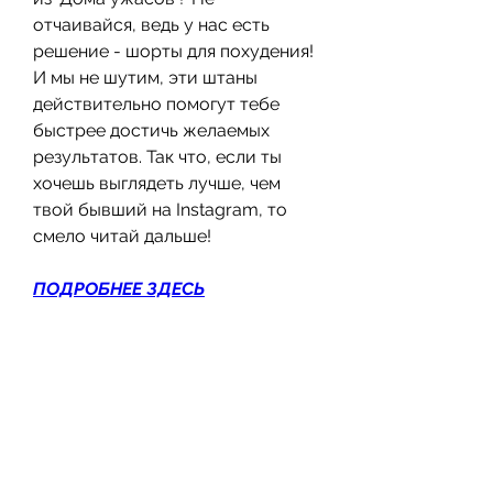
отчаивайся, ведь у нас есть 
решение - шорты для похудения! 
И мы не шутим, эти штаны 
действительно помогут тебе 
быстрее достичь желаемых 
результатов. Так что, если ты 
хочешь выглядеть лучше, чем 
твой бывший на Instagram, то 
смело читай дальше!
ПОДРОБНЕЕ ЗДЕСЬ