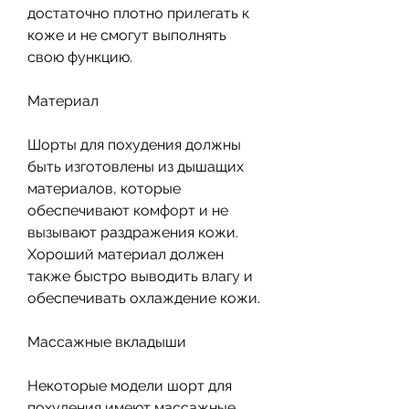
достаточно плотно прилегать к 
коже и не смогут выполнять 
свою функцию.
Материал
Шорты для похудения должны 
быть изготовлены из дышащих 
материалов, которые 
обеспечивают комфорт и не 
вызывают раздражения кожи. 
Хороший материал должен 
также быстро выводить влагу и 
обеспечивать охлаждение кожи.
Массажные вкладыши
Некоторые модели шорт для 
похудения имеют массажные 