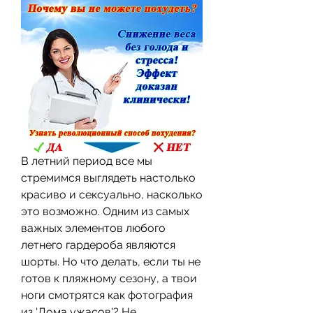
В летний период все мы 
стремимся выглядеть настолько 
красиво и сексуально, насколько 
это возможно. Одним из самых 
важных элементов любого 
летнего гардероба являются 
шорты. Но что делать, если ты не 
готов к пляжному сезону, а твои 
ноги смотрятся как фотография 
из 'Дома ужасов'? Не 