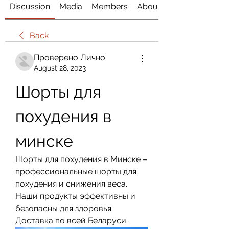
Discussion
Media
Members
About
Back
Проверено Лично
August 28, 2023
Шорты для 
похудения в 
минске
Шорты для похудения в Минске – 
профессиональные шорты для 
похудения и снижения веса. 
Наши продукты эффективны и 
безопасны для здоровья. 
Доставка по всей Беларуси.