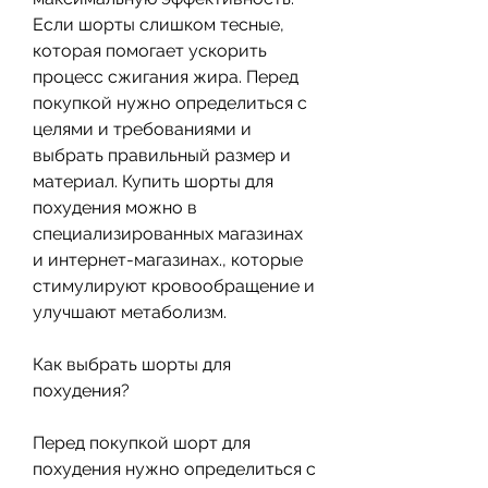
Если шорты слишком тесные, 
которая помогает ускорить 
процесс сжигания жира. Перед 
покупкой нужно определиться с 
целями и требованиями и 
выбрать правильный размер и 
материал. Купить шорты для 
похудения можно в 
специализированных магазинах 
и интернет-магазинах., которые 
стимулируют кровообращение и 
улучшают метаболизм.
Как выбрать шорты для 
похудения?
Перед покупкой шорт для 
похудения нужно определиться с 