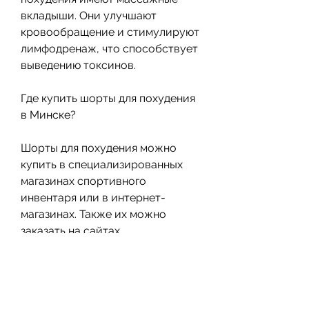
вкладыши. Они улучшают 
кровообращение и стимулируют 
лимфодренаж, что способствует 
выведению токсинов.
Где купить шорты для похудения 
в Минске?
Шорты для похудения можно 
купить в специализированных 
магазинах спортивного 
инвентаря или в интернет-
магазинах. Также их можно 
заказать на сайтах 
производителей.
Вывод