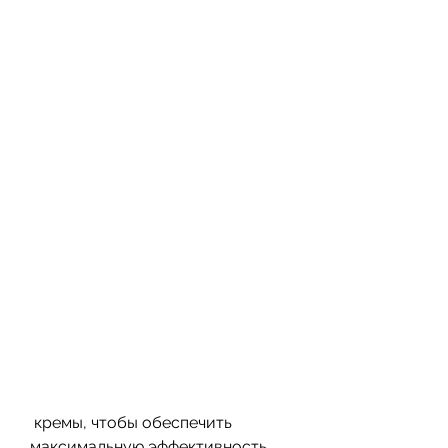
 кремы, чтобы обеспечить 
максимальную эффективность. 