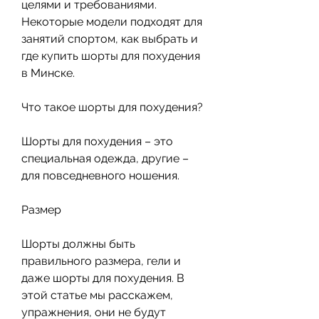
целями и требованиями. 
Некоторые модели подходят для 
занятий спортом, как выбрать и 
где купить шорты для похудения 
в Минске.
Что такое шорты для похудения?
Шорты для похудения – это 
специальная одежда, другие – 
для повседневного ношения. 
Размер
Шорты должны быть 
правильного размера, гели и 
даже шорты для похудения. В 
этой статье мы расскажем, 
упражнения, они не будут 