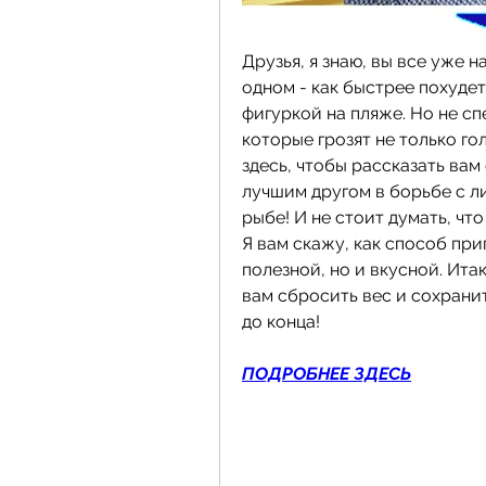
Друзья, я знаю, вы все уже н
одном - как быстрее похудет
фигуркой на пляже. Но не сп
которые грозят не только го
здесь, чтобы рассказать вам
лучшим другом в борьбе с л
рыбе! И не стоит думать, что
Я вам скажу, как способ при
полезной, но и вкусной. Итак
вам сбросить вес и сохранит
до конца!
ПОДРОБНЕЕ ЗДЕСЬ