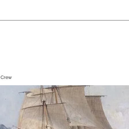
& Crew