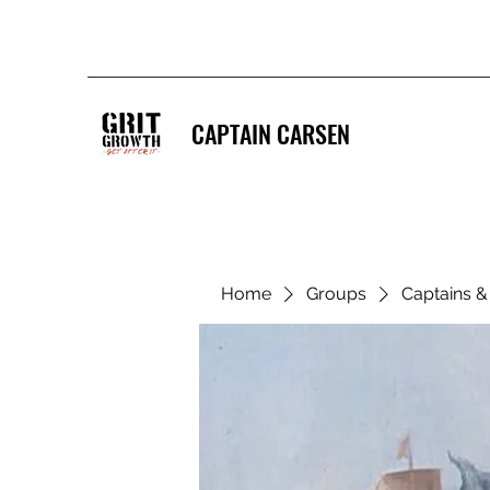
CAPTAIN CARSEN
Home
Groups
Captains 