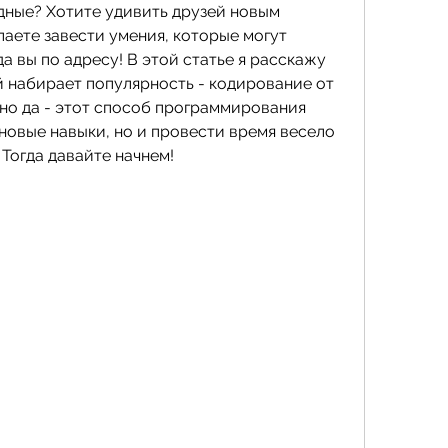
одные? Хотите удивить друзей новым 
аете завести умения, которые могут 
а вы по адресу! В этой статье я расскажу 
й набирает популярность - кодирование от 
 но да - этот способ программирования 
новые навыки, но и провести время весело 
 Тогда давайте начнем!