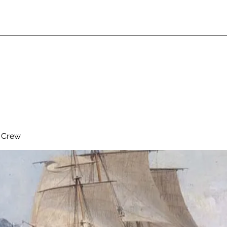
& Crew