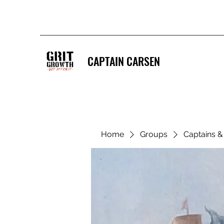
CAPTAIN CARSEN
Home
Groups
Captains 