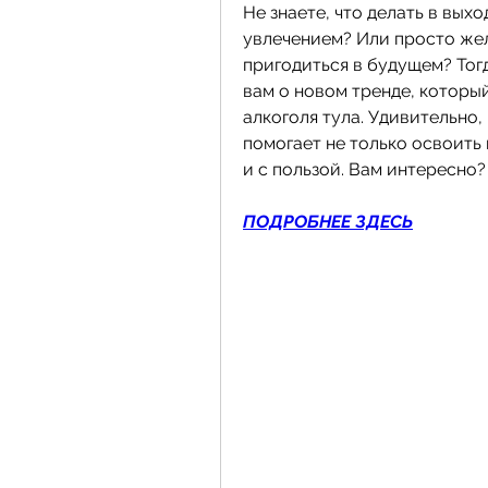
Не знаете, что делать в вых
увлечением? Или просто жел
пригодиться в будущем? Тогд
вам о новом тренде, которы
алкоголя тула. Удивительно,
помогает не только освоить 
и с пользой. Вам интересно?
ПОДРОБНЕЕ ЗДЕСЬ