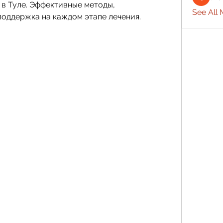
 Туле. Эффективные методы, 
See All 
оддержка на каждом этапе лечения.