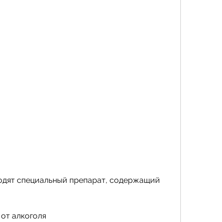
от алкоголя