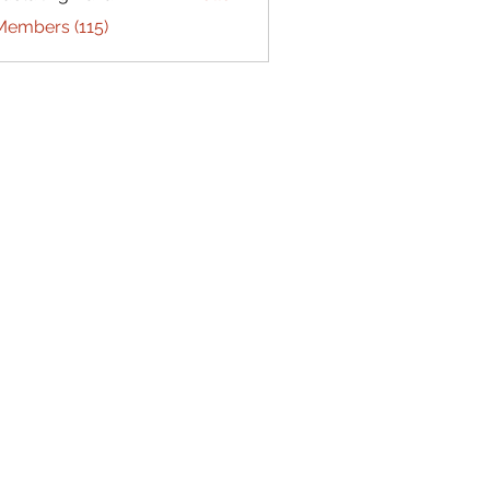
Members (115)