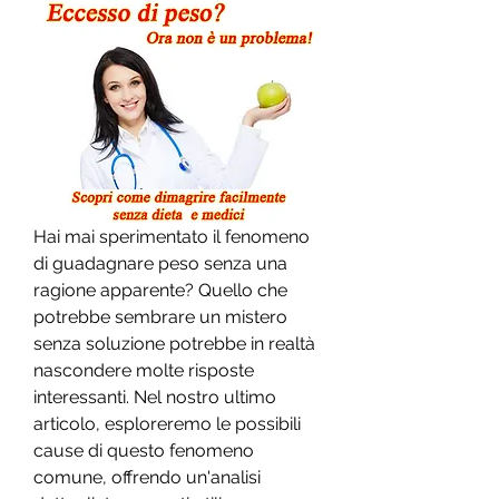
Hai mai sperimentato il fenomeno 
di guadagnare peso senza una 
ragione apparente? Quello che 
potrebbe sembrare un mistero 
senza soluzione potrebbe in realtà 
nascondere molte risposte 
interessanti. Nel nostro ultimo 
articolo, esploreremo le possibili 
cause di questo fenomeno 
comune, offrendo un'analisi 