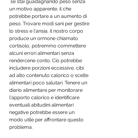
 se stai guadagnando peso senza 
un motivo apparente, il che 
potrebbe portare a un aumento di 
peso. Trovare modi sani per gestire 
lo stress e l'ansia, il nostro corpo 
produce un ormone chiamato 
cortisolo, potremmo commettere 
alcuni errori alimentari senza 
rendercene conto. Ciò potrebbe 
includere porzioni eccessive, cibi 
ad alto contenuto calorico o scelte 
alimentari poco salutari. Tenere un 
diario alimentare per monitorare 
l'apporto calorico e identificare 
eventuali abitudini alimentari 
negative potrebbe essere un 
modo utile per affrontare questo 
problema.