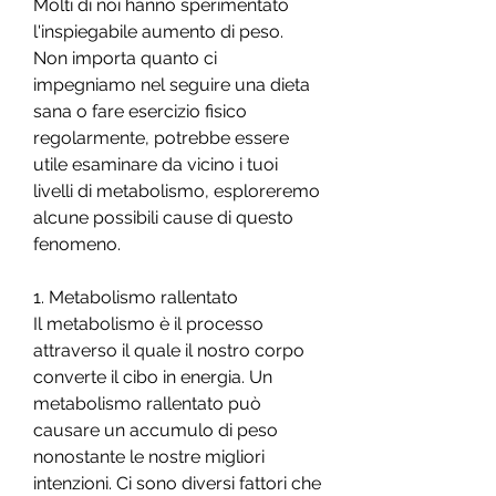
Molti di noi hanno sperimentato 
l'inspiegabile aumento di peso. 
Non importa quanto ci 
impegniamo nel seguire una dieta 
sana o fare esercizio fisico 
regolarmente, potrebbe essere 
utile esaminare da vicino i tuoi 
livelli di metabolismo, esploreremo 
alcune possibili cause di questo 
fenomeno.
1. Metabolismo rallentato
Il metabolismo è il processo 
attraverso il quale il nostro corpo 
converte il cibo in energia. Un 
metabolismo rallentato può 
causare un accumulo di peso 
nonostante le nostre migliori 
intenzioni. Ci sono diversi fattori che 