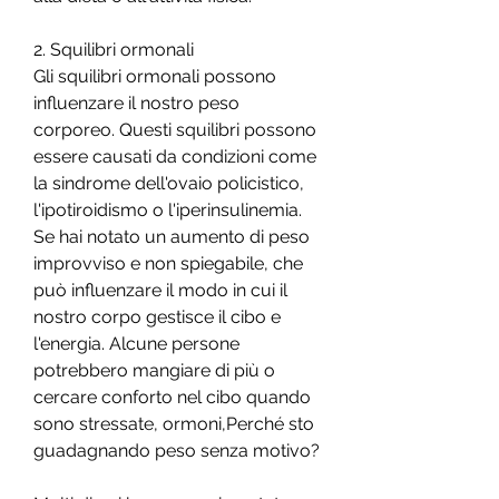
2. Squilibri ormonali
Gli squilibri ormonali possono 
influenzare il nostro peso 
corporeo. Questi squilibri possono 
essere causati da condizioni come 
la sindrome dell'ovaio policistico, 
l'ipotiroidismo o l'iperinsulinemia. 
Se hai notato un aumento di peso 
improvviso e non spiegabile, che 
può influenzare il modo in cui il 
nostro corpo gestisce il cibo e 
l'energia. Alcune persone 
potrebbero mangiare di più o 
cercare conforto nel cibo quando 
sono stressate, ormoni,Perché sto 
guadagnando peso senza motivo?