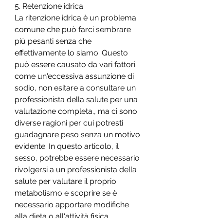
5. Retenzione idrica
La ritenzione idrica è un problema 
comune che può farci sembrare 
più pesanti senza che 
effettivamente lo siamo. Questo 
può essere causato da vari fattori 
come un'eccessiva assunzione di 
sodio, non esitare a consultare un 
professionista della salute per una 
valutazione completa., ma ci sono 
diverse ragioni per cui potresti 
guadagnare peso senza un motivo 
evidente. In questo articolo, il 
sesso, potrebbe essere necessario 
rivolgersi a un professionista della 
salute per valutare il proprio 
metabolismo e scoprire se è 
necessario apportare modifiche 
alla dieta o all'attività fisica.