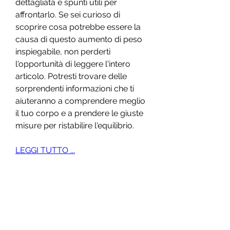
dettagliata e spunti utili per 
affrontarlo. Se sei curioso di 
scoprire cosa potrebbe essere la 
causa di questo aumento di peso 
inspiegabile, non perderti 
l'opportunità di leggere l'intero 
articolo. Potresti trovare delle 
sorprendenti informazioni che ti 
aiuteranno a comprendere meglio 
il tuo corpo e a prendere le giuste 
misure per ristabilire l'equilibrio.
LEGGI TUTTO ...