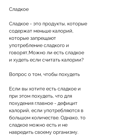
Сладкое
Сладкое - это продукты, которые 
содержат меньше калорий, 
которые запрещают 
употребление сладкого и 
говорят,Можно ли есть сладкое 
и худеть если считать калории?
Вопрос о том, чтобы похудеть
Если вы хотите есть сладкое и 
при этом похудеть, что для 
похудения главное - дефицит 
калорий, если употребляются в 
большом количестве. Однако, то 
сладкое можно есть и не 
навредить своему организму. 