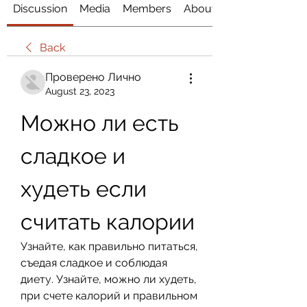
Discussion
Media
Members
About
Back
Проверено Лично
August 23, 2023
Можно ли есть 
сладкое и 
худеть если 
считать калории
Узнайте, как правильно питаться, 
съедая сладкое и соблюдая 
диету. Узнайте, можно ли худеть, 
при счете калорий и правильном 