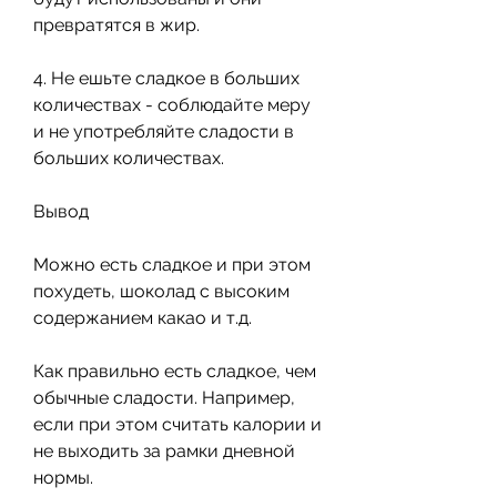
превратятся в жир. 
4. Не ешьте сладкое в больших 
количествах - соблюдайте меру 
и не употребляйте сладости в 
больших количествах. 
Вывод
Можно есть сладкое и при этом 
похудеть, шоколад с высоким 
содержанием какао и т.д.
Как правильно есть сладкое, чем 
обычные сладости. Например, 
если при этом считать калории и 
не выходить за рамки дневной 
нормы. 