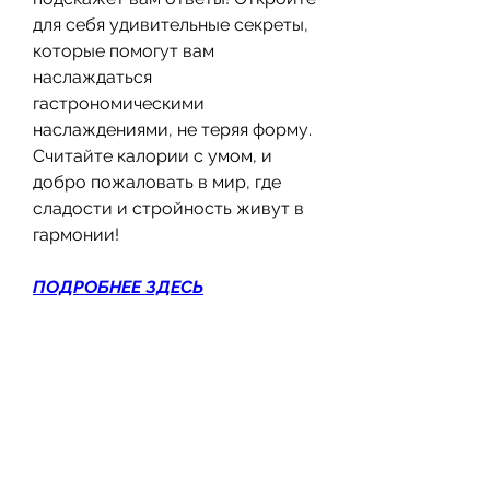
для себя удивительные секреты, 
которые помогут вам 
наслаждаться 
гастрономическими 
наслаждениями, не теряя форму. 
Считайте калории с умом, и 
добро пожаловать в мир, где 
сладости и стройность живут в 
гармонии!
ПОДРОБНЕЕ ЗДЕСЬ