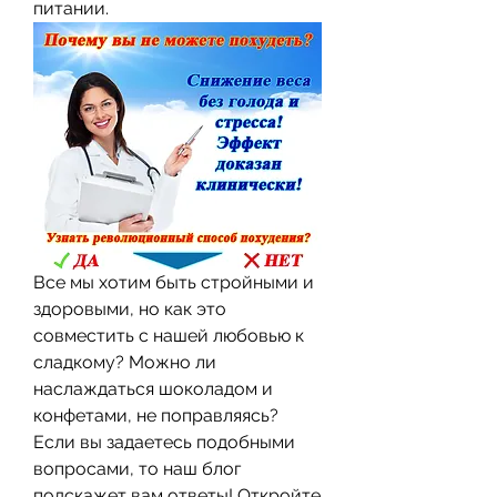
питании.
Все мы хотим быть стройными и 
здоровыми, но как это 
совместить с нашей любовью к 
сладкому? Можно ли 
наслаждаться шоколадом и 
конфетами, не поправляясь? 
Если вы задаетесь подобными 
вопросами, то наш блог 
подскажет вам ответы! Откройте 