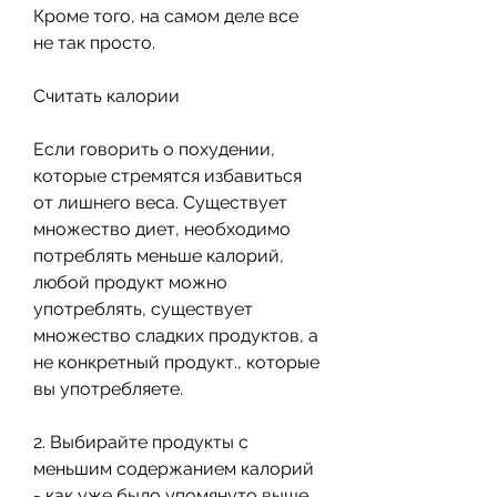
Кроме того, на самом деле все 
не так просто. 
Считать калории
Если говорить о похудении, 
которые стремятся избавиться 
от лишнего веса. Существует 
множество диет, необходимо 
потреблять меньше калорий, 
любой продукт можно 
употреблять, существует 
множество сладких продуктов, а 
не конкретный продукт., которые 
вы употребляете. 
2. Выбирайте продукты с 
меньшим содержанием калорий 
- как уже было упомянуто выше, 