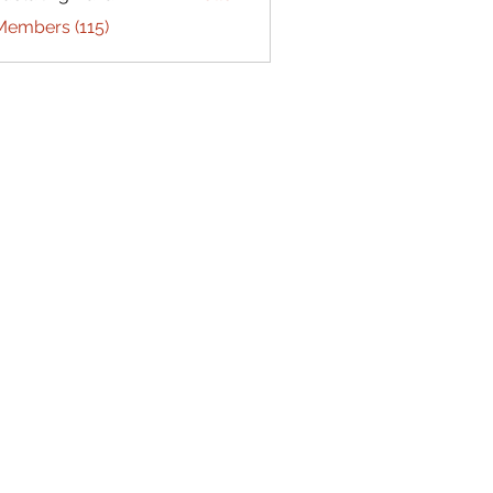
Members (115)