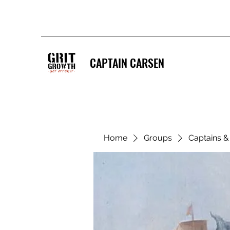
CAPTAIN CARSEN
Home
Groups
Captains 