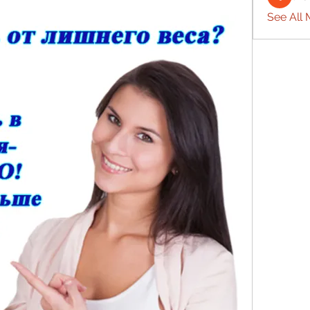
See All 