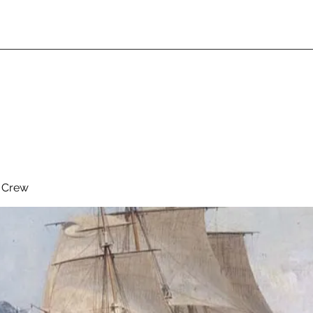
& Crew