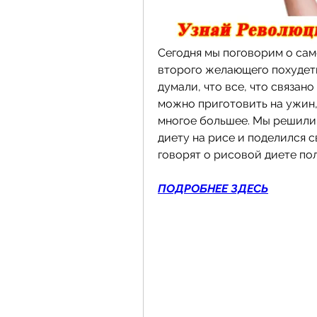
Сегодня мы поговорим о само
второго желающего похудеть 
думали, что все, что связано
можно приготовить на ужин, 
многое большее. Мы решили 
диету на рисе и поделился с
говорят о рисовой диете пол
ПОДРОБНЕЕ ЗДЕСЬ