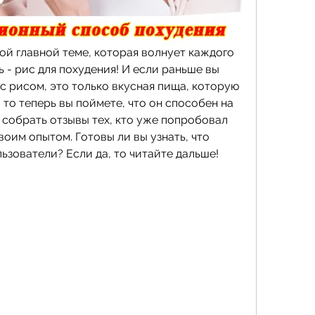
й главной теме, которая волнует каждого 
- рис для похудения! И если раньше вы 
 с рисом, это только вкусная пища, которую 
то теперь вы поймете, что он способен на 
собрать отзывы тех, кто уже попробовал 
воим опытом. Готовы ли вы узнать, что 
ьзователи? Если да, то читайте дальше!