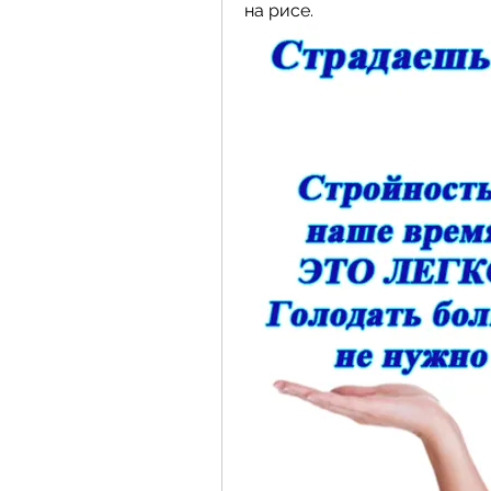
на рисе.