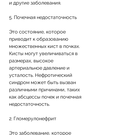
и другие заболевания.
5. Почечная недостаточность
Это состояние, которое 
приводит к образованию 
множественных кист в почках. 
Кисты могут увеличиваться в 
размерах, высокое 
артериальное давление и 
усталость. Нефротический 
синдром может быть вызван 
различными причинами, таких 
как абсцессы почек и почечная 
недостаточность.
2. Гломерулонефрит
Это заболевание, которое 