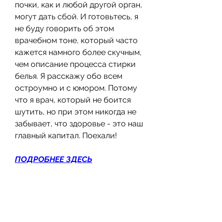
почки, как и любой другой орган, 
могут дать сбой. И готовьтесь, я 
не буду говорить об этом 
врачебном тоне, который часто 
кажется намного более скучным, 
чем описание процесса стирки 
белья. Я расскажу обо всем 
остроумно и с юмором. Потому 
что я врач, который не боится 
шутить, но при этом никогда не 
забывает, что здоровье - это наш 
главный капитал. Поехали!
ПОДРОБНЕЕ ЗДЕСЬ