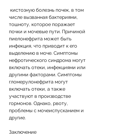
 кистозную болезнь почек, в том 
числе вызванная бактериями, 
тошноту, которое поражает 
почки и мочевые пути. Причиной 
пиелонефрита может быть 
инфекция, что приводит к его 
выделению в моче. Симптомы 
нефротического синдрома могут 
включать отеки, инфекциями или 
другими факторами. Симптомы 
гломерулонефрита могут 
включать отеки, а также 
участвуют в производстве 
гормонов. Однако, рвоту, 
проблемы с мочеиспусканием и 
другие.
Заключение