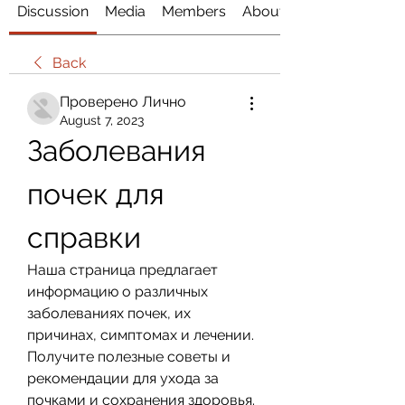
Discussion
Media
Members
About
Back
Проверено Лично
August 7, 2023
Заболевания 
почек для 
справки
Наша страница предлагает 
информацию о различных 
заболеваниях почек, их 
причинах, симптомах и лечении. 
Получите полезные советы и 
рекомендации для ухода за 
почками и сохранения здоровья.