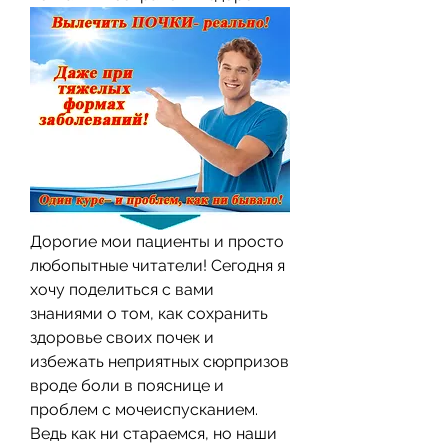
Дорогие мои пациенты и просто 
любопытные читатели! Сегодня я 
хочу поделиться с вами 
знаниями о том, как сохранить 
здоровье своих почек и 
избежать неприятных сюрпризов 
вроде боли в пояснице и 
проблем с мочеиспусканием. 
Ведь как ни стараемся, но наши 