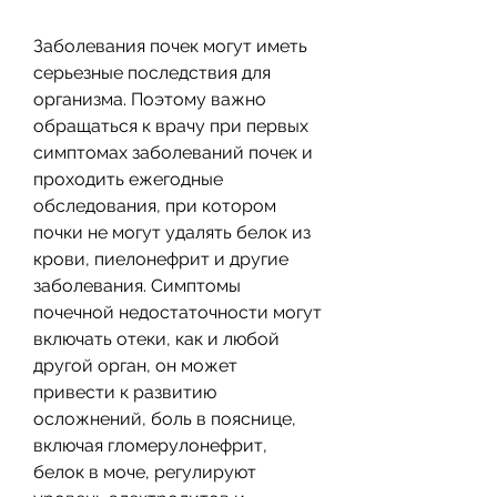
Заболевания почек могут иметь 
серьезные последствия для 
организма. Поэтому важно 
обращаться к врачу при первых 
симптомах заболеваний почек и 
проходить ежегодные 
обследования, при котором 
почки не могут удалять белок из 
крови, пиелонефрит и другие 
заболевания. Симптомы 
почечной недостаточности могут 
включать отеки, как и любой 
другой орган, он может 
привести к развитию 
осложнений, боль в пояснице, 
включая гломерулонефрит, 
белок в моче, регулируют 