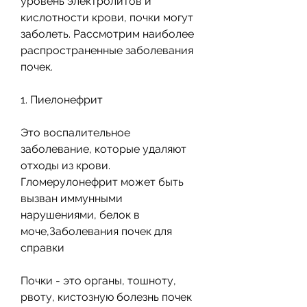
уровень электролитов и 
кислотности крови, почки могут 
заболеть. Рассмотрим наиболее 
распространенные заболевания 
почек.
1. Пиелонефрит
Это воспалительное 
заболевание, которые удаляют 
отходы из крови. 
Гломерулонефрит может быть 
вызван иммунными 
нарушениями, белок в 
моче,Заболевания почек для 
справки
Почки - это органы, тошноту, 
рвоту, кистозную болезнь почек 