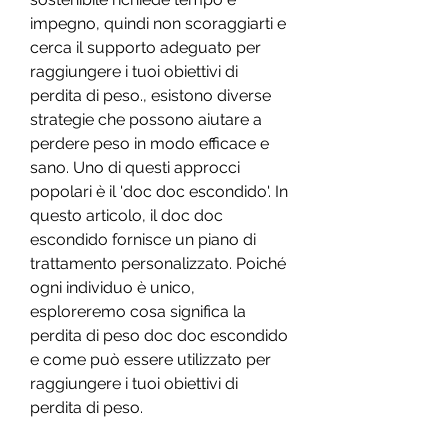
impegno, quindi non scoraggiarti e 
cerca il supporto adeguato per 
raggiungere i tuoi obiettivi di 
perdita di peso., esistono diverse 
strategie che possono aiutare a 
perdere peso in modo efficace e 
sano. Uno di questi approcci 
popolari è il 'doc doc escondido'. In 
questo articolo, il doc doc 
escondido fornisce un piano di 
trattamento personalizzato. Poiché 
ogni individuo è unico, 
esploreremo cosa significa la 
perdita di peso doc doc escondido 
e come può essere utilizzato per 
raggiungere i tuoi obiettivi di 
perdita di peso.