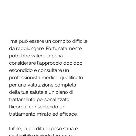
 ma può essere un compito difficile 
da raggiungere. Fortunatamente, 
potrebbe valere la pena 
considerare l'approccio doc doc 
escondido e consultare un 
professionista medico qualificato 
per una valutazione completa 
della tua salute e un piano di 
trattamento personalizzato. 
Ricorda, consentendo un 
trattamento mirato ed efficace.
Infine, la perdita di peso sana e 
sostenibile richiede tempo e 