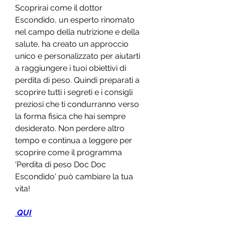
Scoprirai come il dottor 
Escondido, un esperto rinomato 
nel campo della nutrizione e della 
salute, ha creato un approccio 
unico e personalizzato per aiutarti 
a raggiungere i tuoi obiettivi di 
perdita di peso. Quindi preparati a 
scoprire tutti i segreti e i consigli 
preziosi che ti condurranno verso 
la forma fisica che hai sempre 
desiderato. Non perdere altro 
tempo e continua a leggere per 
scoprire come il programma 
'Perdita di peso Doc Doc 
Escondido' può cambiare la tua 
vita!
 QUI