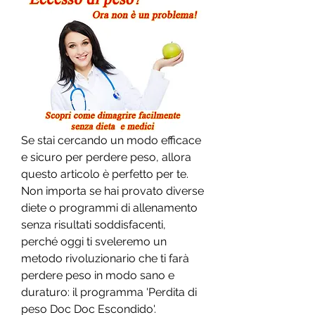
Se stai cercando un modo efficace 
e sicuro per perdere peso, allora 
questo articolo è perfetto per te. 
Non importa se hai provato diverse 
diete o programmi di allenamento 
senza risultati soddisfacenti, 
perché oggi ti sveleremo un 
metodo rivoluzionario che ti farà 
perdere peso in modo sano e 
duraturo: il programma 'Perdita di 
peso Doc Doc Escondido'. 