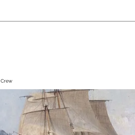
& Crew