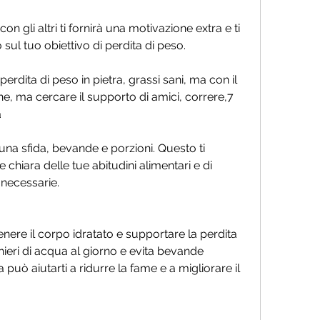
sul tuo obiettivo di perdita di peso.
erdita di peso in pietra, grassi sani, ma con il 
e, ma cercare il supporto di amici, correre,7 
a
na sfida, bevande e porzioni. Questo ti 
chiara delle tue abitudini alimentari e di 
 necessarie.
ere il corpo idratato e supportare la perdita 
ieri di acqua al giorno e evita bevande 
può aiutarti a ridurre la fame e a migliorare il 