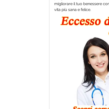
migliorare il tuo benessere com
vita più sana e felice.