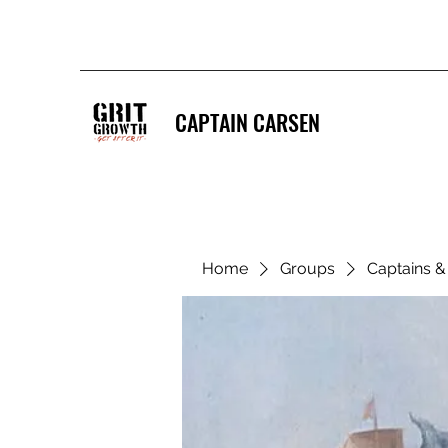
CAPTAIN CARSEN
Home
Groups
Captains 