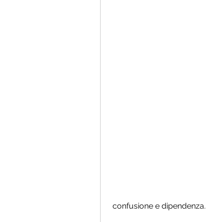
 confusione e dipendenza.