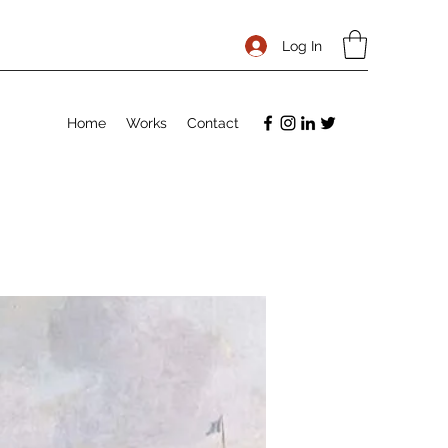
Log In
Home
Works
Contact