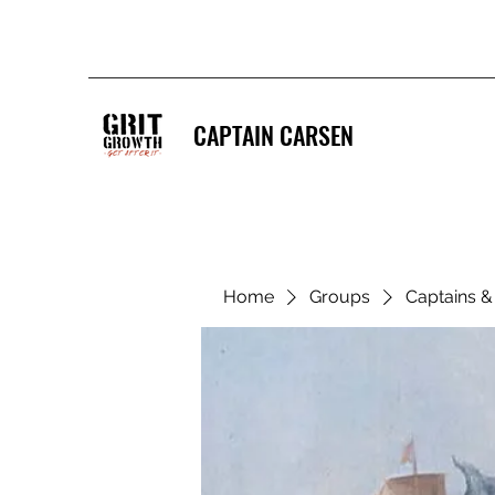
CAPTAIN CARSEN
Home
Groups
Captains 