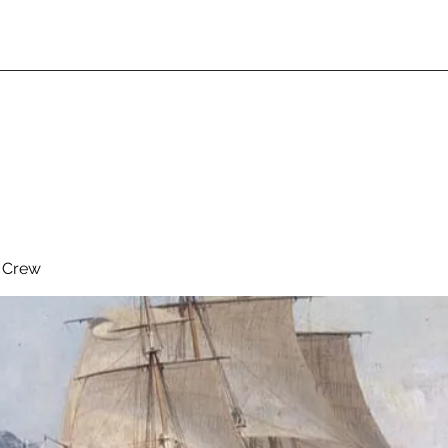
& Crew