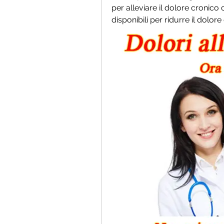
per alleviare il dolore cronico 
disponibili per ridurre il dolore 