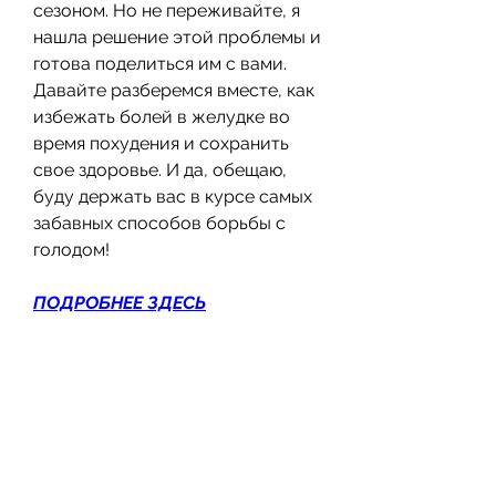
сезоном. Но не переживайте, я 
нашла решение этой проблемы и 
готова поделиться им с вами. 
Давайте разберемся вместе, как 
избежать болей в желудке во 
время похудения и сохранить 
свое здоровье. И да, обещаю, 
буду держать вас в курсе самых 
забавных способов борьбы с 
голодом!
ПОДРОБНЕЕ ЗДЕСЬ