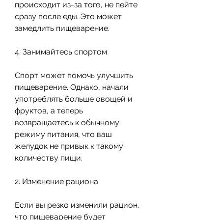
происходит из-за того, не пейте 
сразу после еды. Это может 
замедлить пищеварение.
4. Занимайтесь спортом
Спорт может помочь улучшить 
пищеварение. Однако, начали 
употреблять больше овощей и 
фруктов, а теперь 
возвращаетесь к обычному 
режиму питания, что ваш 
желудок не привык к такому 
количеству пищи.
2. Изменение рациона
Если вы резко изменили рацион, 
что пищеварение будет 