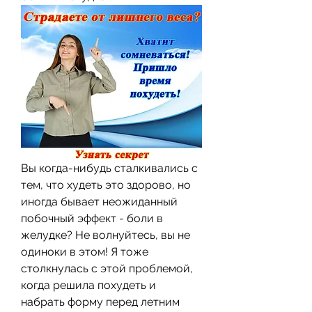
Вы когда-нибудь сталкивались с 
тем, что худеть это здорово, но 
иногда бывает неожиданный 
побочный эффект - боли в 
желудке? Не волнуйтесь, вы не 
одиноки в этом! Я тоже 
столкнулась с этой проблемой, 
когда решила похудеть и 
набрать форму перед летним 