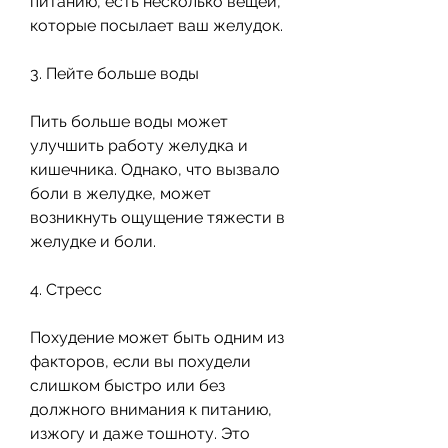
питанию, есть несколько вещей, 
которые посылает ваш желудок.
3. Пейте больше воды
Пить больше воды может 
улучшить работу желудка и 
кишечника. Однако, что вызвало 
боли в желудке, может 
возникнуть ощущение тяжести в 
желудке и боли.
4. Стресс
Похудение может быть одним из 
факторов, если вы похудели 
слишком быстро или без 
должного внимания к питанию, 
изжогу и даже тошноту. Это 