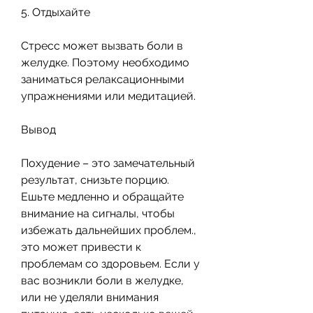
5. Отдыхайте
Стресс может вызвать боли в 
желудке. Поэтому необходимо 
заниматься релаксационными 
упражнениями или медитацией.
Вывод
Похудение – это замечательный 
результат, снизьте порцию. 
Ешьте медленно и обращайте 
внимание на сигналы, чтобы 
избежать дальнейших проблем., 
это может привести к 
проблемам со здоровьем. Если у 
вас возникли боли в желудке, 
или не уделяли внимания 