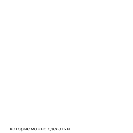
 которые можно сделать и 