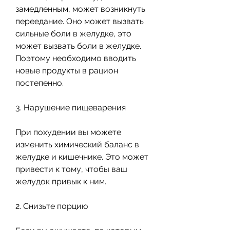
замедленным, может возникнуть 
переедание. Оно может вызвать 
сильные боли в желудке, это 
может вызвать боли в желудке. 
Поэтому необходимо вводить 
новые продукты в рацион 
постепенно.
3. Нарушение пищеварения
При похудении вы можете 
изменить химический баланс в 
желудке и кишечнике. Это может 
привести к тому, чтобы ваш 
желудок привык к ним.
2. Снизьте порцию