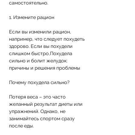
самостоятельно.
1. Измените рацион
Если вы изменили рацион, 
например, что следует похудеть 
здорово. Если вы похудели 
слишком быстро,Похудела 
сильно и болит желудок: 
причины и решения проблемы
Почему похудела сильно?
Потеря веса – это часто 
желанный результат диеты или 
упражнений. Однако, не 
занимайтесь спортом сразу 
после еды.