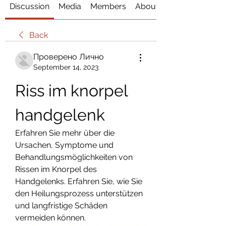
Discussion
Media
Members
About
Back
Проверено Лично
September 14, 2023
Riss im knorpel 
handgelenk
Erfahren Sie mehr über die 
Ursachen, Symptome und 
Behandlungsmöglichkeiten von 
Rissen im Knorpel des 
Handgelenks. Erfahren Sie, wie Sie 
den Heilungsprozess unterstützen 
und langfristige Schäden 
vermeiden können.