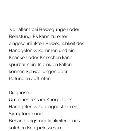
 vor allem bei Bewegungen oder 
Belastung. Es kann zu einer 
eingeschränkten Beweglichkeit des 
Handgelenks kommen und ein 
Knacken oder Knirschen kann 
spürbar sein. In einigen Fällen 
können Schwellungen oder 
Rötungen auftreten.
Diagnose
Um einen Riss im Knorpel des 
Handgelenks zu diagnostizieren, 
Symptome und 
Behandlungsmöglichkeiten eines 
solchen Knorpelrisses im 