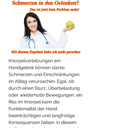
Knorpelverletzungen am 
Handgelenk können starke 
Schmerzen und Einschränkungen 
im Alltag verursachen. Egal, ob 
durch einen Sturz, Überbelastung 
oder wiederholte Bewegungen, ein 
Riss im Knorpel kann die 
Funktionalität der Hand 
beeinträchtigen und langfristige 
Konsequenzen haben. In diesem 