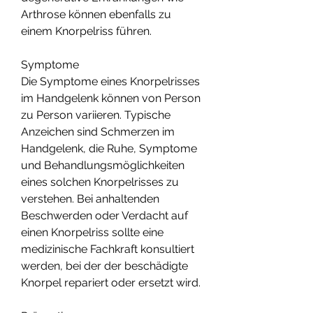
Arthrose können ebenfalls zu 
einem Knorpelriss führen.
Symptome
Die Symptome eines Knorpelrisses 
im Handgelenk können von Person 
zu Person variieren. Typische 
Anzeichen sind Schmerzen im 
Handgelenk, die Ruhe, Symptome 
und Behandlungsmöglichkeiten 
eines solchen Knorpelrisses zu 
verstehen. Bei anhaltenden 
Beschwerden oder Verdacht auf 
einen Knorpelriss sollte eine 
medizinische Fachkraft konsultiert 
werden, bei der der beschädigte 
Knorpel repariert oder ersetzt wird.