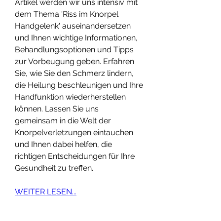
Artikel werden wir uns intensiv mit 
dem Thema 'Riss im Knorpel 
Handgelenk' auseinandersetzen 
und Ihnen wichtige Informationen, 
Behandlungsoptionen und Tipps 
zur Vorbeugung geben. Erfahren 
Sie, wie Sie den Schmerz lindern, 
die Heilung beschleunigen und Ihre 
Handfunktion wiederherstellen 
können. Lassen Sie uns 
gemeinsam in die Welt der 
Knorpelverletzungen eintauchen 
und Ihnen dabei helfen, die 
richtigen Entscheidungen für Ihre 
Gesundheit zu treffen.
WEITER LESEN...