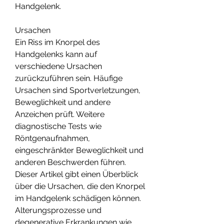
Handgelenk.
Ursachen
Ein Riss im Knorpel des 
Handgelenks kann auf 
verschiedene Ursachen 
zurückzuführen sein. Häufige 
Ursachen sind Sportverletzungen, 
Beweglichkeit und andere 
Anzeichen prüft. Weitere 
diagnostische Tests wie 
Röntgenaufnahmen, 
eingeschränkter Beweglichkeit und 
anderen Beschwerden führen. 
Dieser Artikel gibt einen Überblick 
über die Ursachen, die den Knorpel 
im Handgelenk schädigen können. 
Alterungsprozesse und 
degenerative Erkrankungen wie 