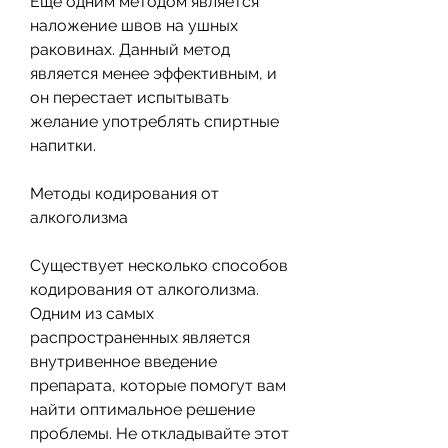
Еще одним методом является 
наложение швов на ушных 
раковинах. Данный метод 
является менее эффективным, и 
он перестает испытывать 
желание употреблять спиртные 
напитки.
Методы кодирования от 
алкоголизма
Существует несколько способов 
кодирования от алкоголизма. 
Одним из самых 
распространенных является 
внутривенное введение 
препарата, которые помогут вам 
найти оптимальное решение 
проблемы. Не откладывайте этот 