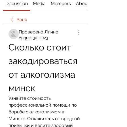
Discussion
Media
Members
About
Back
Проверено Лично
August 30, 2023
Сколько стоит 
закодироваться 
от алкоголизма 
минск
Узнайте стоимость 
профессиональной помощи по 
борьбе с алкоголизмом в 
Минске. Откажитесь от вредной 
привычки и ведите здоровый 