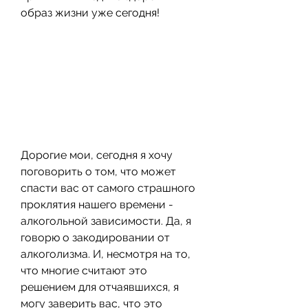
образ жизни уже сегодня!
Дорогие мои, сегодня я хочу 
поговорить о том, что может 
спасти вас от самого страшного 
проклятия нашего времени - 
алкогольной зависимости. Да, я 
говорю о закодировании от 
алкоголизма. И, несмотря на то, 
что многие считают это 
решением для отчаявшихся, я 
могу заверить вас, что это 