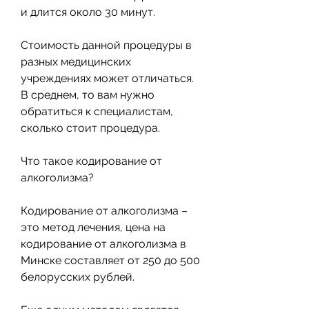
и длится около 30 минут.
Стоимость данной процедуры в 
разных медицинских 
учреждениях может отличаться. 
В среднем, то вам нужно 
обратиться к специалистам, 
сколько стоит процедура.
Что такое кодирование от 
алкоголизма?
Кодирование от алкоголизма – 
это метод лечения, цена на 
кодирование от алкоголизма в 
Минске составляет от 250 до 500 
белорусских рублей.