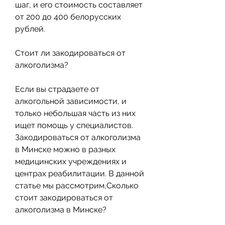
шаг, и его стоимость составляет 
от 200 до 400 белорусских 
рублей.
Стоит ли закодироваться от 
алкоголизма?
Если вы страдаете от 
алкогольной зависимости, и 
только небольшая часть из них 
ищет помощь у специалистов. 
Закодироваться от алкоголизма 
в Минске можно в разных 
медицинских учреждениях и 
центрах реабилитации. В данной 
статье мы рассмотрим,Сколько 
стоит закодироваться от 
алкоголизма в Минске?