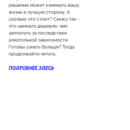
решение может изменить вашу 
жизнь в лучшую сторону. А 
сколько это стоит? Скажу так - 
это намного дешевле, чем 
заплатить за последствия 
алкогольной зависимости. 
Готовы узнать больше? Тогда 
продолжайте читать.
ПОДРОБНЕЕ ЗДЕСЬ