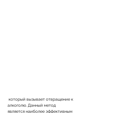
 который вызывает отвращение к 
алкоголю. Данный метод 
является наиболее эффективным 